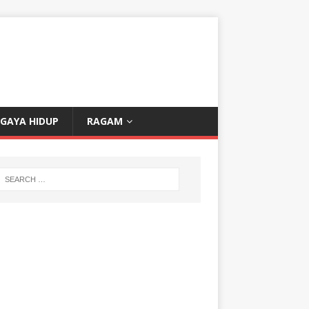
GAYA HIDUP
RAGAM