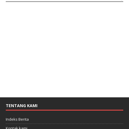
TENTANG KAMI
Indeks Berita
Kontak kami