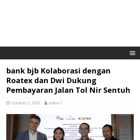
bank bjb Kolaborasi dengan
Roatex dan Dwi Dukung
Pembayaran Jalan Tol Nir Sentuh
October 5, 2023
editor1