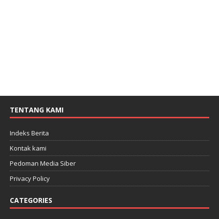
TENTANG KAMI
Indeks Berita
Kontak kami
Pedoman Media Siber
Privacy Policy
CATEGORIES