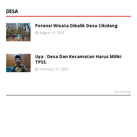
DESA
Potensi Wisata Dibalik Desa Cikidang
August 15, 2020
Uya : Desa Dan Kecamatan Harus Miliki
TPSS.
February 11, 2020
Go to top