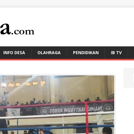
INFO DESA
OLAHRAGA
PENDIDIKAN
IB TV