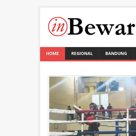
HOME
REGIONAL
BANDUNG