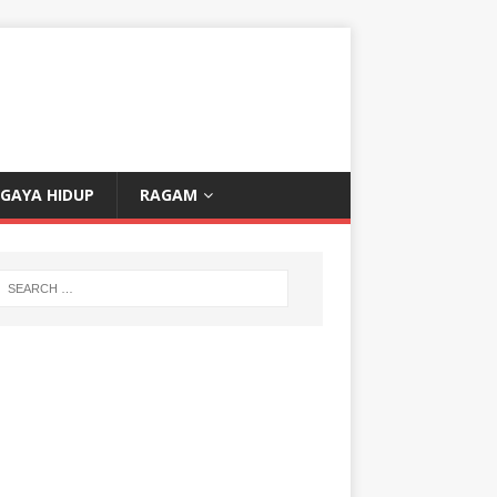
GAYA HIDUP
RAGAM