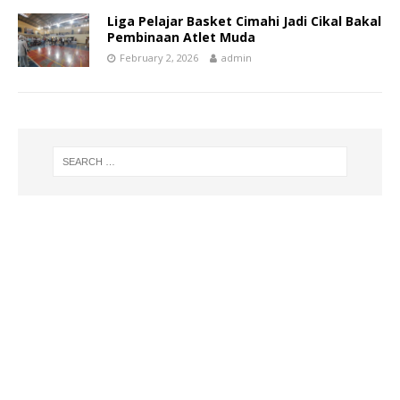
Liga Pelajar Basket Cimahi Jadi Cikal Bakal
Pembinaan Atlet Muda
February 2, 2026
admin