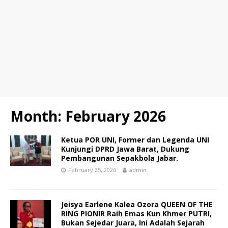
Month:
February 2026
Ketua POR UNI, Former dan Legenda UNI
Kunjungi DPRD Jawa Barat, Dukung
Pembangunan Sepakbola Jabar.
February 25, 2026
admin
Jeisya Earlene Kalea Ozora QUEEN OF THE
RING PIONIR Raih Emas Kun Khmer PUTRI,
Bukan Sejedar Juara, Ini Adalah Sejarah