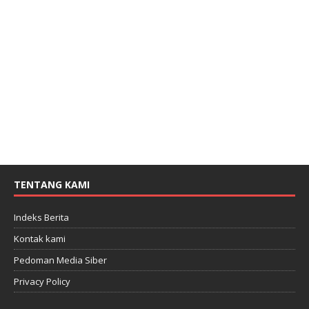
TENTANG KAMI
Indeks Berita
Kontak kami
Pedoman Media Siber
Privacy Policy