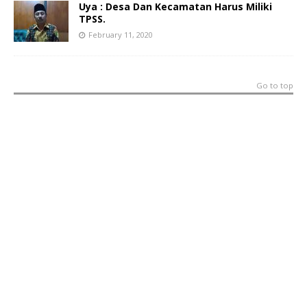
Uya : Desa Dan Kecamatan Harus Miliki
TPSS.
February 11, 2020
Go to top