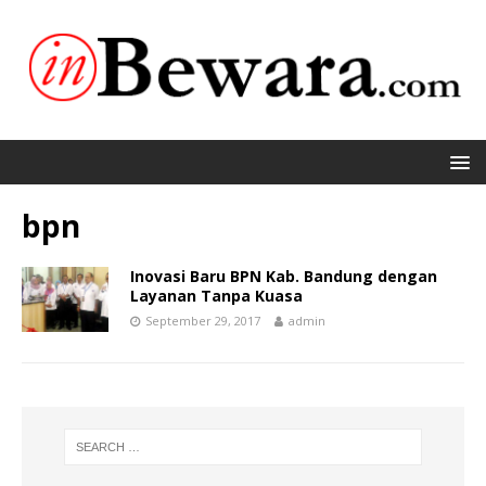
bpn
Inovasi Baru BPN Kab. Bandung dengan
Layanan Tanpa Kuasa
September 29, 2017
admin