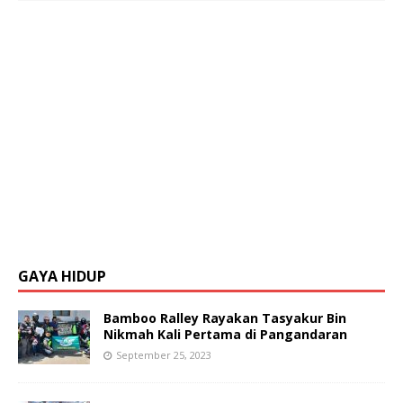
GAYA HIDUP
Bamboo Ralley Rayakan Tasyakur Bin
Nikmah Kali Pertama di Pangandaran
September 25, 2023