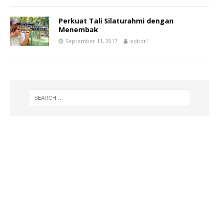
Perkuat Tali Silaturahmi dengan
Menembak
September 11, 2017
editor1