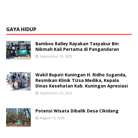
GAYA HIDUP
Bamboo Ralley Rayakan Tasyakur Bin
Nikmah Kali Pertama di Pangandaran
September 25, 2023
Wakil Bupati Kuningan H. Ridho Suganda,
Resmikan Klinik Tizsa Medika, Kepala
Dinas Kesehatan Kab. Kuningan Apresiasi
September 25, 2022
Potensi Wisata Dibalik Desa Cikidang
August 15, 2020