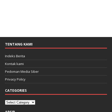
TENTANG KAMI
Indeks Berita
Kontak kami
Pedoman Media Siber
Privacy Policy
CATEGORIES
ARSIP