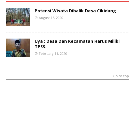
Potensi Wisata Dibalik Desa Cikidang
August 15, 2020
Uya : Desa Dan Kecamatan Harus Miliki
TPSS.
February 11, 2020
Go to top