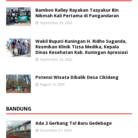
Bamboo Ralley Rayakan Tasyakur Bin
Nikmah Kali Pertama di Pangandaran
September 25, 2023
Wakil Bupati Kuningan H. Ridho Suganda,
Resmikan Klinik Tizsa Medika, Kepala
Dinas Kesehatan Kab. Kuningan Apresiasi
September 25, 2022
Potensi Wisata Dibalik Desa Cikidang
August 15, 2020
BANDUNG
Ada 2 Gerbang Tol Baru Gedebage
December 21, 2024