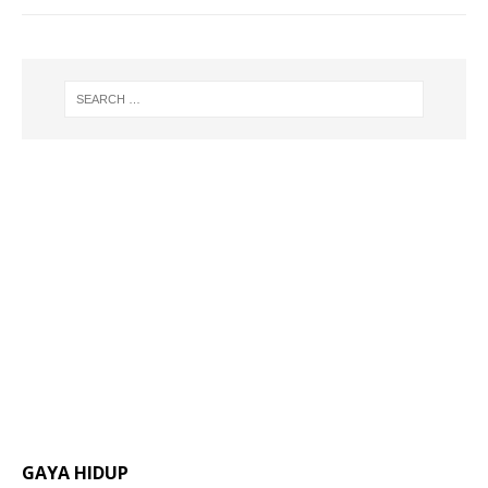
GAYA HIDUP