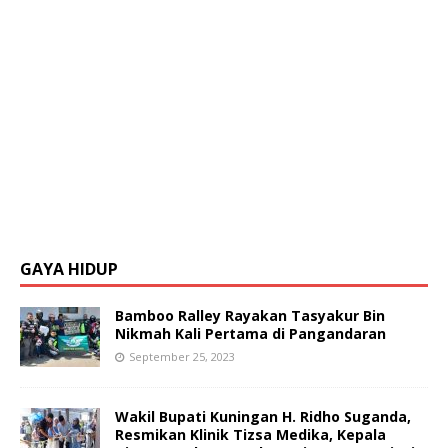
GAYA HIDUP
Bamboo Ralley Rayakan Tasyakur Bin
Nikmah Kali Pertama di Pangandaran
September 25, 2023
Wakil Bupati Kuningan H. Ridho Suganda,
Resmikan Klinik Tizsa Medika, Kepala