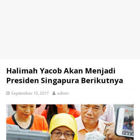
Halimah Yacob Akan Menjadi
Presiden Singapura Berikutnya
September 13, 2017
admin