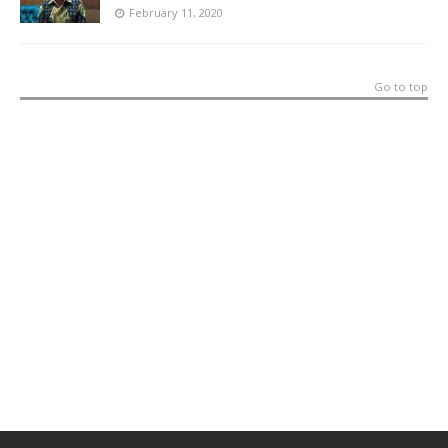
February 11, 2020
Go to top