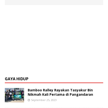
GAYA HIDUP
Bamboo Ralley Rayakan Tasyakur Bin
Nikmah Kali Pertama di Pangandaran
September 25, 2023