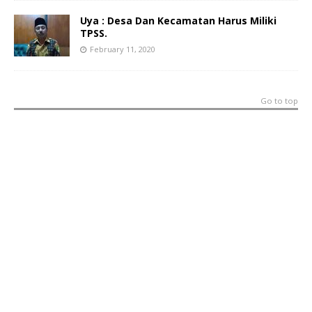
Uya : Desa Dan Kecamatan Harus Miliki
TPSS.
February 11, 2020
Go to top