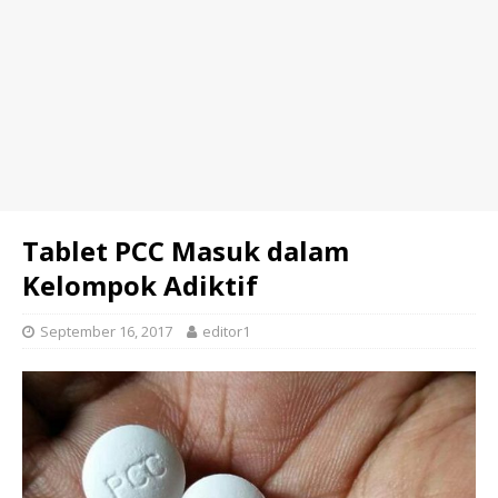
Tablet PCC Masuk dalam
Kelompok Adiktif
September 16, 2017
editor1