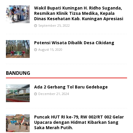
Wakil Bupati Kuningan H. Ridho Suganda,
Resmikan Klinik Tizsa Medika, Kepala
Dinas Kesehatan Kab. Kuningan Apresiasi
September 25, 2022
Potensi Wisata Dibalik Desa Cikidang
August 15, 2020
BANDUNG
Ada 2 Gerbang Tol Baru Gedebage
December 21, 2024
Puncak HUT RI ke-79, RW 002/RT 002 Gelar
Upacara dengan Hidmat Kibarkan Sang
Saka Merah Putih.