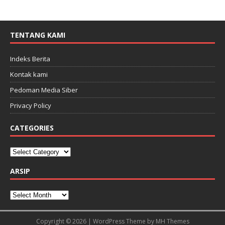
TENTANG KAMI
Indeks Berita
Kontak kami
Pedoman Media Siber
Privacy Policy
CATEGORIES
ARSIP
Copyright © 2026 | WordPress Theme by
MH Themes