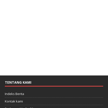
TENTANG KAMI
Indeks Berita
Kontak kami