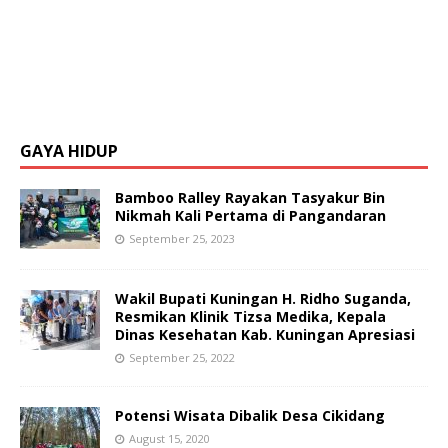
GAYA HIDUP
Bamboo Ralley Rayakan Tasyakur Bin
Nikmah Kali Pertama di Pangandaran
September 25, 2023
Wakil Bupati Kuningan H. Ridho Suganda,
Resmikan Klinik Tizsa Medika, Kepala
Dinas Kesehatan Kab. Kuningan Apresiasi
September 25, 2022
Potensi Wisata Dibalik Desa Cikidang
August 15, 2020