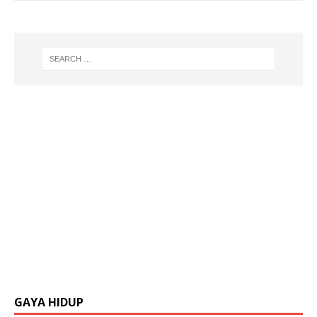
GAYA HIDUP