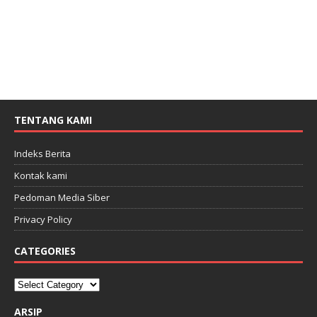
TENTANG KAMI
Indeks Berita
Kontak kami
Pedoman Media Siber
Privacy Policy
CATEGORIES
ARSIP