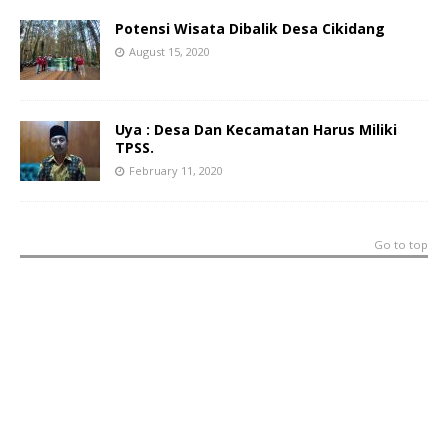
Potensi Wisata Dibalik Desa Cikidang
August 15, 2020
Uya : Desa Dan Kecamatan Harus Miliki
TPSS.
February 11, 2020
Go to top