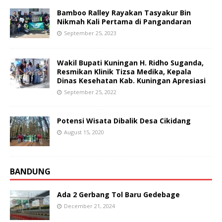
Bamboo Ralley Rayakan Tasyakur Bin
Nikmah Kali Pertama di Pangandaran
September 25, 2023
Wakil Bupati Kuningan H. Ridho Suganda,
Resmikan Klinik Tizsa Medika, Kepala
Dinas Kesehatan Kab. Kuningan Apresiasi
September 25, 2022
Potensi Wisata Dibalik Desa Cikidang
August 15, 2020
BANDUNG
Ada 2 Gerbang Tol Baru Gedebage
December 21, 2024