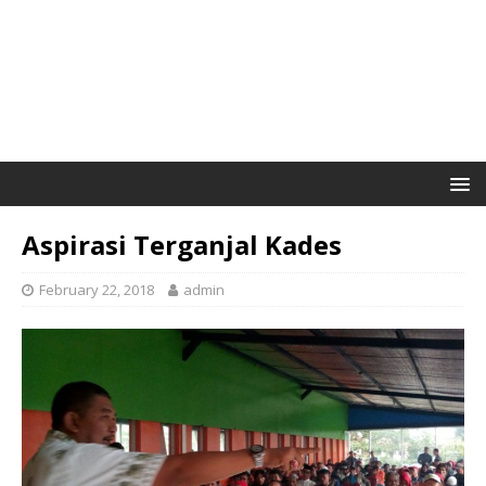
Aspirasi Terganjal Kades
February 22, 2018
admin