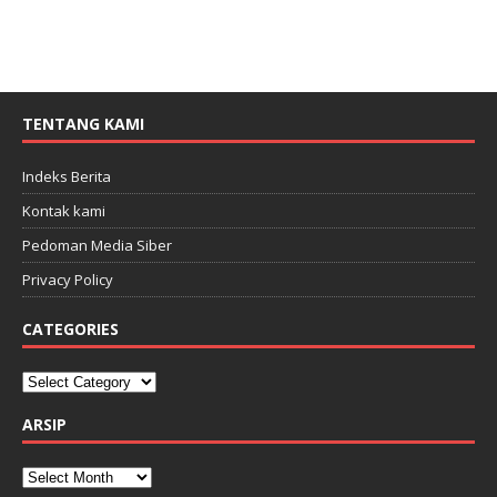
TENTANG KAMI
Indeks Berita
Kontak kami
Pedoman Media Siber
Privacy Policy
CATEGORIES
ARSIP