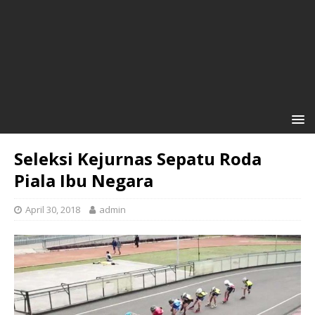
Seleksi Kejurnas Sepatu Roda
Piala Ibu Negara
April 30, 2018
admin