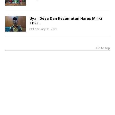
Uya : Desa Dan Kecamatan Harus Miliki
TPSS.
February 11, 2020
Go to top