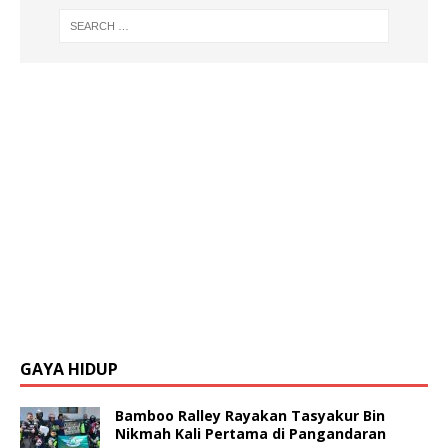
GAYA HIDUP
Bamboo Ralley Rayakan Tasyakur Bin
Nikmah Kali Pertama di Pangandaran