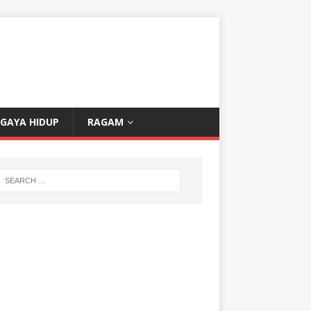
GAYA HIDUP
RAGAM