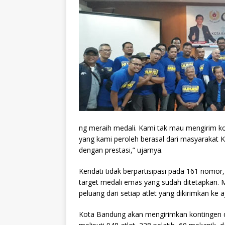
ng meraih medali. Kami tak mau mengirim ko
yang kami peroleh berasal dari masyarakat
dengan prestasi,” ujarnya.
Kendati tidak berpartisipasi pada 161 nomo
target medali emas yang sudah ditetapkan.
peluang dari setiap atlet yang dikirimkan ke 
Kota Bandung akan mengirimkan kontingen d