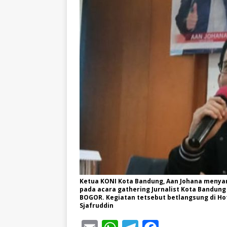
Ketua KONI Kota Bandung, Aan Johana men
pada acara gathering Jurnalist Kota Bandung 
BOGOR. Kegiatan tetsebut betlangsung di Hotel
Sjafruddin