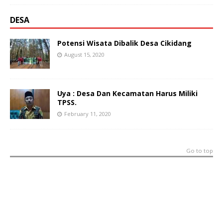
DESA
Potensi Wisata Dibalik Desa Cikidang
August 15, 2020
Uya : Desa Dan Kecamatan Harus Miliki
TPSS.
February 11, 2020
Go to top