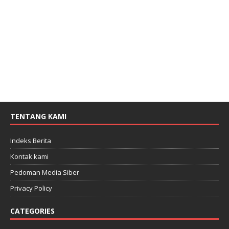
TENTANG KAMI
Indeks Berita
Kontak kami
Pedoman Media Siber
Privacy Policy
CATEGORIES