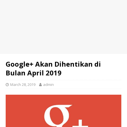
Google+ Akan Dihentikan di
Bulan April 2019
March 28, 2019
admin