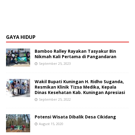
GAYA HIDUP
Bamboo Ralley Rayakan Tasyakur Bin
Nikmah Kali Pertama di Pangandaran
September 25, 2023
Wakil Bupati Kuningan H. Ridho Suganda,
Resmikan Klinik Tizsa Medika, Kepala
Dinas Kesehatan Kab. Kuningan Apresiasi
September 25, 2022
Potensi Wisata Dibalik Desa Cikidang
August 15, 2020