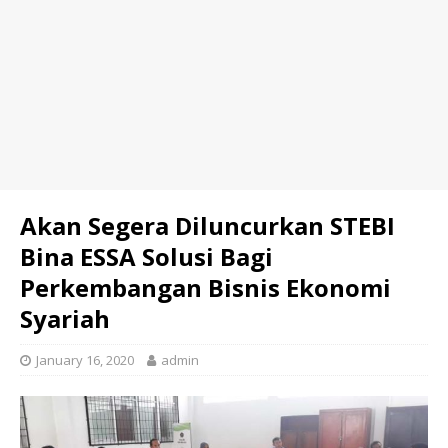
Akan Segera Diluncurkan STEBI
Bina ESSA Solusi Bagi
Perkembangan Bisnis Ekonomi
Syariah
January 16, 2020
admin