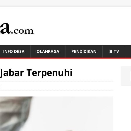
INFO DESA
OLAHRAGA
PENDIDIKAN
IB TV
Jabar Terpenuhi
0