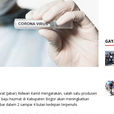
GAY
at (Jabar) Ridwan Kamil mengatakan, salah satu produsen
an baju hazmat di Kabupaten Bogor akan meningkatkan
bar dalam 2 sampai 4 bulan kedepan terpenuhi.