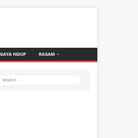
GAYA HIDUP
RAGAM