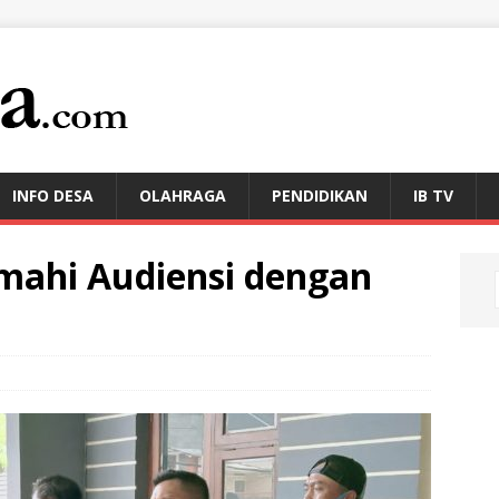
INFO DESA
OLAHRAGA
PENDIDIKAN
IB TV
imahi Audiensi dengan