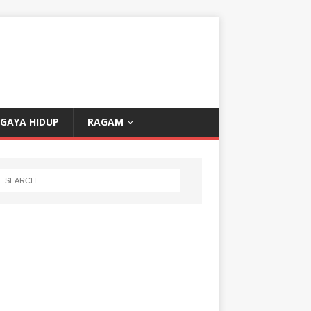
GAYA HIDUP
RAGAM