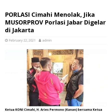
PORLASI Cimahi Menolak, Jika
MUSORPROV Porlasi Jabar Digelar
di Jakarta
February 22, 2021
admin
Ketua KONI Cimahi, H. Aries Permono (Kanan) bersama Ketua