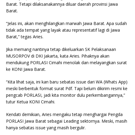
Barat. Tetapi dilaksanakannya diluar daerah provinsi Jawa
Barat.
“Jelas ini, akan menghilangkan marwah Jawa Barat. Apa sudah
tidak ada tempat yang layak atau representatif lagi di Jawa
Barat,” tegas Aries.
Jika memang nantinya tetap dikeluarkan SK Pelaksanaan
MUSORPOV di DKI Jakarta, kata Aries. Pihaknya akan
mendukung PORLASI Cimahi menolak dan melayangkan surat
ke KONI Jawa Barat.
“Kita lihat saja, ini kan baru sebatas issue dari WA (Whats App)
meski berbentuk format surat Pdf. Tapi belum dikirim resmi ke
pengcab PORLASI, jadi kita monitor dulu perkembangannya,”
tutur Ketua KONI Cimahi.
Kendati demikian, Aries mengaku tetap menghargai Pengda
PORLASI Jawa Barat sebagai Leading sektornya. Meski, masih
hanya sebatas issue yang masih bergulir.