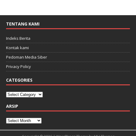
TENTANG KAMI
Indeks Berita
Kontak kami
Pedoman Media Siber
Privacy Policy
CATEGORIES
ARSIP