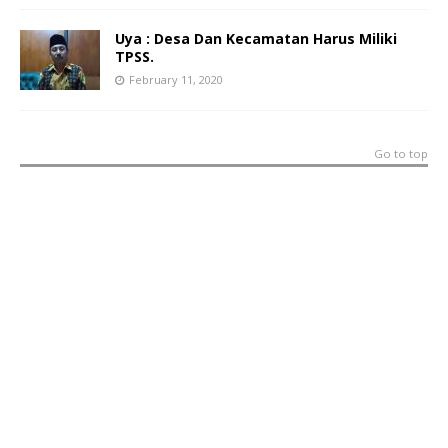
Uya : Desa Dan Kecamatan Harus Miliki
TPSS.
February 11, 2020
Go to top