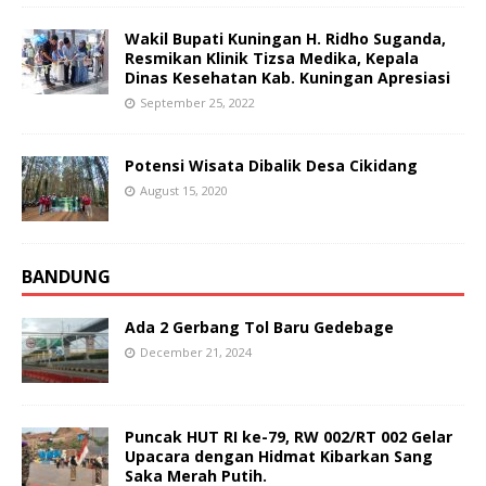
Wakil Bupati Kuningan H. Ridho Suganda,
Resmikan Klinik Tizsa Medika, Kepala
Dinas Kesehatan Kab. Kuningan Apresiasi
September 25, 2022
Potensi Wisata Dibalik Desa Cikidang
August 15, 2020
BANDUNG
Ada 2 Gerbang Tol Baru Gedebage
December 21, 2024
Puncak HUT RI ke-79, RW 002/RT 002 Gelar
Upacara dengan Hidmat Kibarkan Sang
Saka Merah Putih.