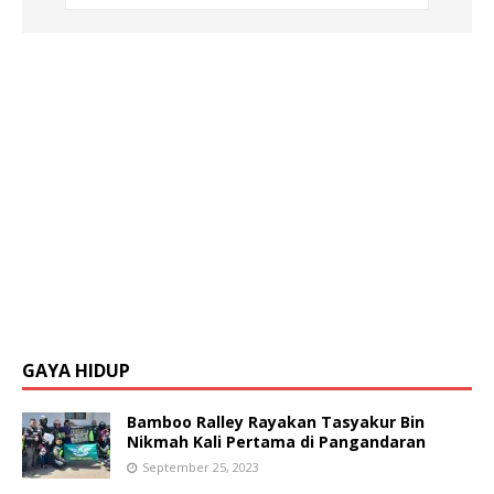
GAYA HIDUP
Bamboo Ralley Rayakan Tasyakur Bin
Nikmah Kali Pertama di Pangandaran
September 25, 2023