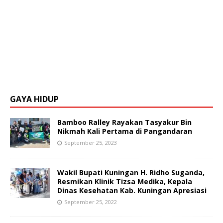
GAYA HIDUP
Bamboo Ralley Rayakan Tasyakur Bin
Nikmah Kali Pertama di Pangandaran
September 25, 2023
Wakil Bupati Kuningan H. Ridho Suganda,
Resmikan Klinik Tizsa Medika, Kepala
Dinas Kesehatan Kab. Kuningan Apresiasi
September 25, 2022