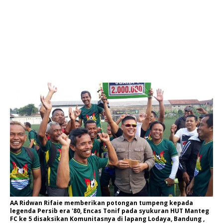
AA Ridwan Rifaie memberikan potongan tumpeng kepada
legenda Persib era '80, Encas Tonif pada syukuran HUT Manteg
FC ke 5 disaksikan Komunitasnya di lapang Lodaya, Bandung ,