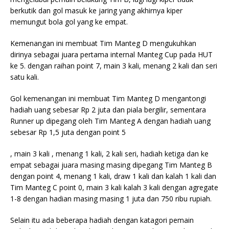
berkutik dan gol masuk ke jaring yang akhirnya kiper
memungut bola gol yang ke empat.
Kemenangan ini membuat Tim Manteg D mengukuhkan
dirinya sebagai juara pertama internal Manteg Cup pada HUT
ke 5. dengan raihan point 7, main 3 kali, menang 2 kali dan seri
satu kali.
Gol kemenangan ini membuat Tim Manteg D mengantongi
hadiah uang sebesar Rp 2 juta dan piala bergilir, sementara
Runner up dipegang oleh Tim Manteg A dengan hadiah uang
sebesar Rp 1,5 juta dengan point 5
, main 3 kali , menang 1 kali, 2 kali seri, hadiah ketiga dan ke
empat sebagai juara masing masing dipegang Tim Manteg B
dengan point 4, menang 1 kali, draw 1 kali dan kalah 1 kali dan
Tim Manteg C point 0, main 3 kali kalah 3 kali dengan agregate
1-8 dengan hadian masing masing 1 juta dan 750 ribu rupiah.
Selain itu ada beberapa hadiah dengan katagori pemain