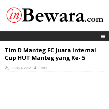
Tim D Manteg FC Juara Internal
Cup HUT Manteg yang Ke- 5
January 6, 2022
admin