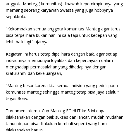
anggota Manteg ( komunitas) dibawah kepemimpinanya yang
memang seorang karyawan Swasta yang juga hobbynya
sepakbola.
“Kekompakan semua anggota komunitas Manteg agar terus
bisa terpelihara bukan hari ini saja tapi untuk kedepan yang
lebih baik lagi.” ujarnya.
Kegiatan ini harus tetap dipelihara dengan baik, agar setiap
individunya mempunyai loyalitas dan kepercayaan dalam
menghadapi permasalahan yang dihadapinya dengan
silaturahmi dan kekeluargaan,
“Manteg besar karena kita semua individu yang peduli pada
komunitas manteg sehingga manteg tetap bisa jaya selalu,”
tegas Rony.
Turnamen internal Cup Manteg FC HUT ke 5 ini dapat
dilaksanakan dengan baik sukses dan lancar, mudah mudahan
tahun depan bisa dilakukan kembali seperti yang baru
dilaksanakan hari ini,