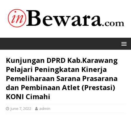
Kunjungan DPRD Kab.Karawang
Pelajari Peningkatan Kinerja
Pemeliharaan Sarana Prasarana
dan Pembinaan Atlet (Prestasi)
KONI Cimahi
June 7, 2022
admin