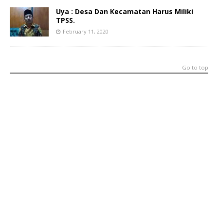
Uya : Desa Dan Kecamatan Harus Miliki
TPSS.
February 11, 2020
Go to top