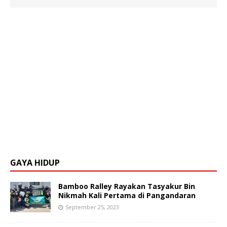
GAYA HIDUP
Bamboo Ralley Rayakan Tasyakur Bin
Nikmah Kali Pertama di Pangandaran
September 25, 2023