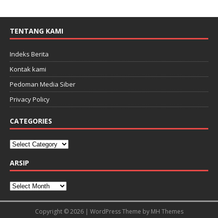
TENTANG KAMI
Indeks Berita
Kontak kami
Pedoman Media Siber
Privacy Policy
CATEGORIES
ARSIP
Copyright © 2026 | WordPress Theme by
MH Themes