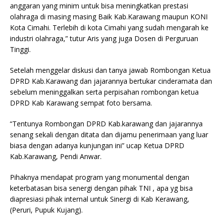
anggaran yang minim untuk bisa meningkatkan prestasi
olahraga di masing masing Baik Kab.Karawang maupun KONI
Kota Cimahi. Terlebih di kota Cimahi yang sudah mengarah ke
industri olahraga,” tutur Aris yang juga Dosen di Perguruan
Tinggi.
Setelah menggelar diskusi dan tanya jawab Rombongan Ketua
DPRD Kab.Karawang dan jajarannya bertukar cinderamata dan
sebelum meninggalkan serta perpisahan rombongan ketua
DPRD Kab Karawang sempat foto bersama.
“Tentunya Rombongan DPRD Kab.karawang dan jajarannya
senang sekali dengan ditata dan dijamu penerimaan yang luar
biasa dengan adanya kunjungan ini” ucap Ketua DPRD
Kab.Karawang, Pendi Anwar.
Pihaknya mendapat program yang monumental dengan
keterbatasan bisa senergi dengan pihak TNI , apa yg bisa
diapresiasi pihak internal untuk Sinergi di Kab Kerawang,
(Peruri, Pupuk Kujang).