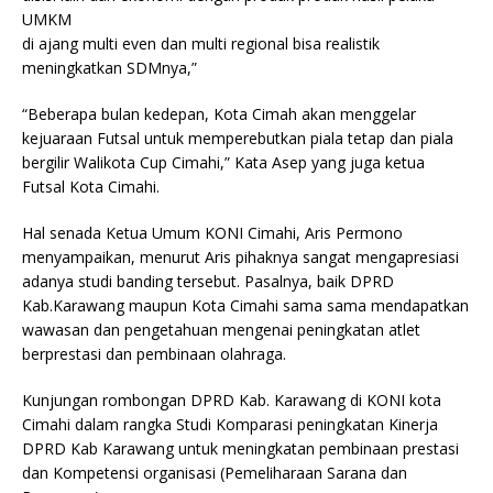
UMKM
di ajang multi even dan multi regional bisa realistik
meningkatkan SDMnya,”
“Beberapa bulan kedepan, Kota Cimah akan menggelar
kejuaraan Futsal untuk memperebutkan piala tetap dan piala
bergilir Walikota Cup Cimahi,” Kata Asep yang juga ketua
Futsal Kota Cimahi.
Hal senada Ketua Umum KONI Cimahi, Aris Permono
menyampaikan, menurut Aris pihaknya sangat mengapresiasi
adanya studi banding tersebut. Pasalnya, baik DPRD
Kab.Karawang maupun Kota Cimahi sama sama mendapatkan
wawasan dan pengetahuan mengenai peningkatan atlet
berprestasi dan pembinaan olahraga.
Kunjungan rombongan DPRD Kab. Karawang di KONI kota
Cimahi dalam rangka Studi Komparasi peningkatan Kinerja
DPRD Kab Karawang untuk meningkatan pembinaan prestasi
dan Kompetensi organisasi (Pemeliharaan Sarana dan