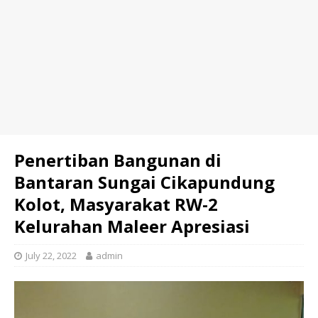
Penertiban Bangunan di
Bantaran Sungai Cikapundung
Kolot, Masyarakat RW-2
Kelurahan Maleer Apresiasi
July 22, 2022
admin