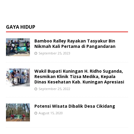
GAYA HIDUP
Bamboo Ralley Rayakan Tasyakur Bin
Nikmah Kali Pertama di Pangandaran
September 25, 2023
Wakil Bupati Kuningan H. Ridho Suganda,
Resmikan Klinik Tizsa Medika, Kepala
Dinas Kesehatan Kab. Kuningan Apresiasi
September 25, 2022
Potensi Wisata Dibalik Desa Cikidang
August 15, 2020