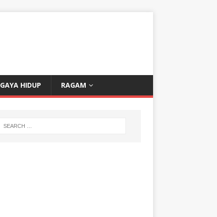
GAYA HIDUP
RAGAM