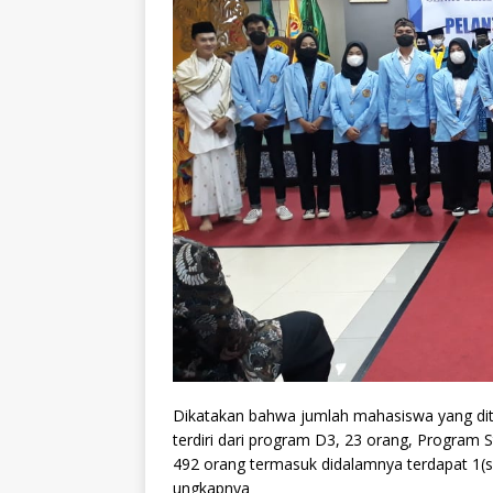
Dikatakan bahwa jumlah mahasiswa yang di
terdiri dari program D3, 23 orang, Program 
492 orang termasuk didalamnya terdapat 1(s
ungkapnya