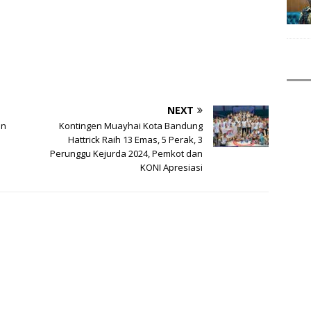
NEXT
an
Kontingen Muayhai Kota Bandung
Hattrick Raih 13 Emas, 5 Perak, 3
Perunggu Kejurda 2024, Pemkot dan
KONI Apresiasi