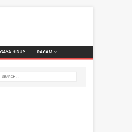
GAYA HIDUP
RAGAM