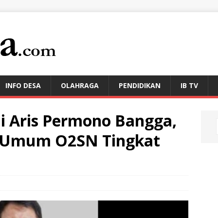
INFO DESA
OLAHRAGA
PENDIDIKAN
IB TV
i Aris Permono Bangga,
a Umum O2SN Tingkat