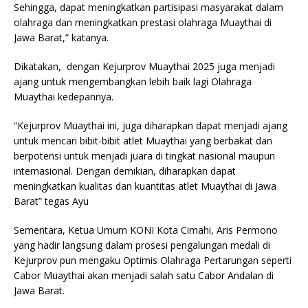
Sehingga, dapat meningkatkan partisipasi masyarakat dalam
olahraga dan meningkatkan prestasi olahraga Muaythai di
Jawa Barat,” katanya.
Dikatakan, dengan Kejurprov Muaythai 2025 juga menjadi
ajang untuk mengembangkan lebih baik lagi Olahraga
Muaythai kedepannya.
“Kejurprov Muaythai ini, juga diharapkan dapat menjadi ajang
untuk mencari bibit-bibit atlet Muaythai yang berbakat dan
berpotensi untuk menjadi juara di tingkat nasional maupun
internasional. Dengan demikian, diharapkan dapat
meningkatkan kualitas dan kuantitas atlet Muaythai di Jawa
Barat” tegas Ayu
Sementara, Ketua Umum KONI Kota Cimahi, Aris Permono
yang hadir langsung dalam prosesi pengalungan medali di
Kejurprov pun mengaku Optimis Olahraga Pertarungan seperti
Cabor Muaythai akan menjadi salah satu Cabor Andalan di
Jawa Barat.