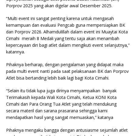
Porprov 2025 yang akan digelar awal Desember 2025.
“Multi event ini sangat penting karena untuk mengasah
kemampuan dan evaluasi Pengcab guna mempersiapkan BK
dan Porprov 2026. Alhamdulillah dalam event ini Muaytai Kota
Cimahi meraih 8 Medali yang tentu saja akan menambah
kepercayaan diri bagi atlet dalam mengikuti event selanjutnya,”
katannya.
Pihaknya berharap, dengan pengalaman yang didapat maka
pada multi event nanti pada saat pelaksanaan BK dan Porprov
Atlet bisa bertanding lebih baik lagi bagi Kota Cimahi.
“Selain itu tidak lupa juga dirinya menyampaikan banyak
Terimakasih kepada Wali Kota Cimahi, Ketua KONI Kota
Cimahi dan Para Orang Tua Atlet yang telah mendukung
secara materil dan sarana prasarana sehingga kami
mendapatkan hasil yang sangat memuaskan,” katanya
Pihaknya mengaku bangga dengan antusiasme sejumlah atlet