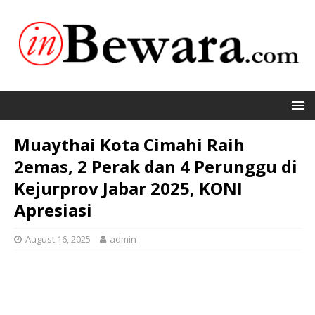
Muaythai Kota Cimahi Raih
2emas, 2 Perak dan 4 Perunggu di
Kejurprov Jabar 2025, KONI
Apresiasi
August 16, 2025
admin