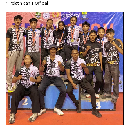
1 Pelatih dan 1 Official..