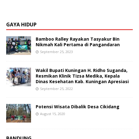
GAYA HIDUP
Bamboo Ralley Rayakan Tasyakur Bin
Nikmah Kali Pertama di Pangandaran
September 25, 2023
Wakil Bupati Kuningan H. Ridho Suganda,
Resmikan Klinik Tizsa Medika, Kepala
Dinas Kesehatan Kab. Kuningan Apresiasi
September 25, 2022
Potensi Wisata Dibalik Desa Cikidang
August 15, 2020
BANDUNG