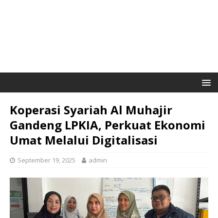
Koperasi Syariah Al Muhajir
Gandeng LPKIA, Perkuat Ekonomi
Umat Melalui Digitalisasi
September 19, 2025
admin