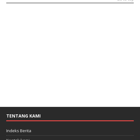
TENTANG KAMI
Indeks Berita