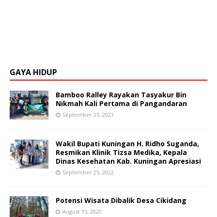
GAYA HIDUP
Bamboo Ralley Rayakan Tasyakur Bin
Nikmah Kali Pertama di Pangandaran
September 25, 2023
Wakil Bupati Kuningan H. Ridho Suganda,
Resmikan Klinik Tizsa Medika, Kepala
Dinas Kesehatan Kab. Kuningan Apresiasi
September 25, 2022
Potensi Wisata Dibalik Desa Cikidang
August 15, 2020