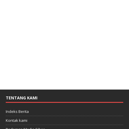
TENTANG KAMI
Indeks Berita
Kontak kami