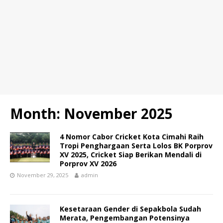
Month:
November 2025
4 Nomor Cabor Cricket Kota Cimahi Raih
Tropi Penghargaan Serta Lolos BK Porprov
XV 2025, Cricket Siap Berikan Mendali di
Porprov XV 2026
November 29, 2025
admin
Kesetaraan Gender di Sepakbola Sudah
Merata, Pengembangan Potensinya