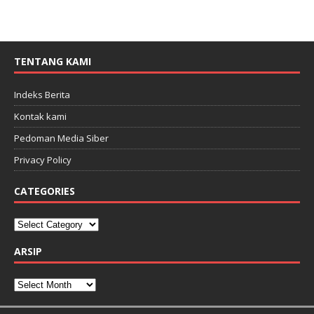
TENTANG KAMI
Indeks Berita
Kontak kami
Pedoman Media Siber
Privacy Policy
CATEGORIES
ARSIP