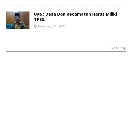
Uya : Desa Dan Kecamatan Harus Miliki
TPSS.
February 11, 2020
Go to top