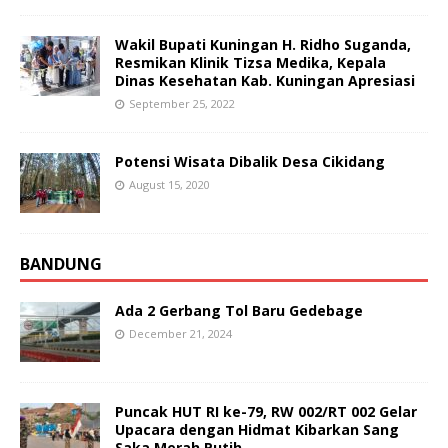
Wakil Bupati Kuningan H. Ridho Suganda,
Resmikan Klinik Tizsa Medika, Kepala
Dinas Kesehatan Kab. Kuningan Apresiasi
September 25, 2022
Potensi Wisata Dibalik Desa Cikidang
August 15, 2020
BANDUNG
Ada 2 Gerbang Tol Baru Gedebage
December 21, 2024
Puncak HUT RI ke-79, RW 002/RT 002 Gelar
Upacara dengan Hidmat Kibarkan Sang
Saka Merah Putih.