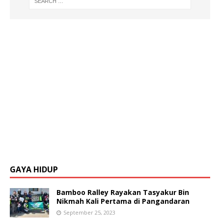
GAYA HIDUP
Bamboo Ralley Rayakan Tasyakur Bin
Nikmah Kali Pertama di Pangandaran
September 25, 2023