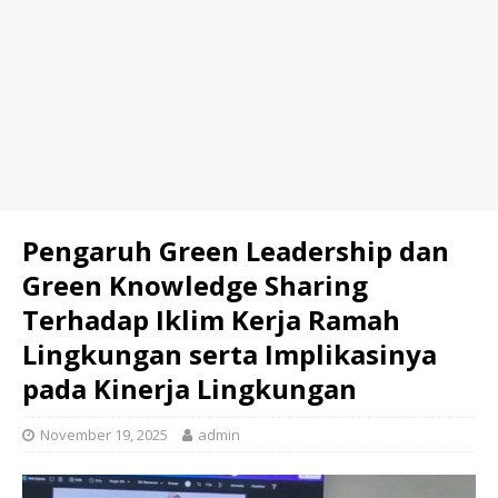
Pengaruh Green Leadership dan
Green Knowledge Sharing
Terhadap Iklim Kerja Ramah
Lingkungan serta Implikasinya
pada Kinerja Lingkungan
November 19, 2025
admin