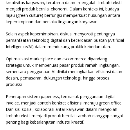
kreativitas karyawan, terutama dalam mengolah limbah tekstil
menjadi produk bernilai ekonomi. Dalam konteks ini, budaya
hijau (green culture) berfungsi memperkuat hubungan antara
kepemimpinan dan perilaku lingkungan karyawan.
Selain aspek kepemimpinan, diskusi menyoroti pentingnya
pemanfaatan teknologi digital dan kecerdasan buatan (Artificial
Intelligence/AI) dalam mendukung praktik keberlanjutan.
Optimalisasi marketplace dan e-commerce dipandang
strategis untuk memperluas pasar produk ramah lingkungan,
sementara penggunaan AI dinilai meningkatkan efisiensi dalam
desain, pemasaran, dukungan teknologi, hingga proses
produksi.
Penerapan sistem paperless, termasuk penggunaan digital
invoice, menjadi contoh konkret efisiensi menuju green office.
Dari sisi sosial, kolaborasi antar karyawan dalam mengolah
limbah tekstil menjadi produk bernilai tambah dianggap sangat
penting bagi keberlanjutan industri kreatif.