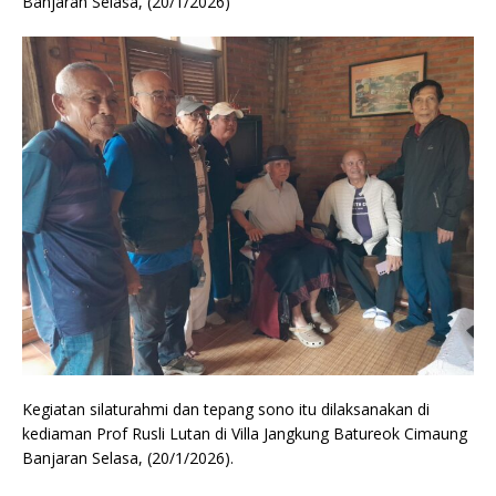
Banjaran Selasa, (20/1/2026)
Kegiatan silaturahmi dan tepang sono itu dilaksanakan di
kediaman Prof Rusli Lutan di Villa Jangkung Batureok Cimaung
Banjaran Selasa, (20/1/2026).