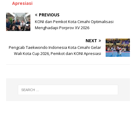
Apresiasi
PREVIOUS
KONI dan Pemkot Kota Cimahi Optimalisasi
Menghadapi Porprov XV 2026
NEXT
Pengcab Taekwondo Indonesia Kota Cimahi Gelar
Wali Kota Cup 2026, Pemkot dan KONI Apresiasi