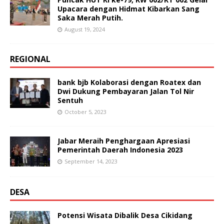
Upacara dengan Hidmat Kibarkan Sang
Saka Merah Putih.
August 19, 2024
REGIONAL
bank bjb Kolaborasi dengan Roatex dan
Dwi Dukung Pembayaran Jalan Tol Nir
Sentuh
October 5, 2023
Jabar Meraih Penghargaan Apresiasi
Pemerintah Daerah Indonesia 2023
September 14, 2023
DESA
Potensi Wisata Dibalik Desa Cikidang