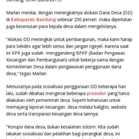
Marlan menilai, dengan meningkatnya alokasi Dana Desa (DD)
di
Kabupaten Bandung
sebesar 250 persen maka diperlukan
juga keseriusan para kepala desa dalam mengelolanya.
“Alokasi DD meningkat untuk pembangunan, maka kami harap
para Sekdes agar lebih serius dan jangan ngeyel. Karena saat
ini KPK juga sudah menggandeng BPKP (Badan Pengawas
Keuangan dan Pembangunan) untuk bekerja sama dengan
Kementerian Desa dalam pengawasan penggunaan dana
desa,” tegas Marlan.
Menurutnya pada sosialisasi penggunaan DD beberapa hari
lalu, sudah dibahas mengenai beberapa
prosedur
yang harus
dilakukan oleh pemerintah desa. Seperti keharusan untuk
memajang laporan keuangan desa melalui baligho, website
desa serta transparasi keuangan desa lainnya.
“Korupsi dana desa, bukan kesalahan sistem. Kita sudah
lakukan sosialisasi dan pelatihan bagi perangkat desa, ini