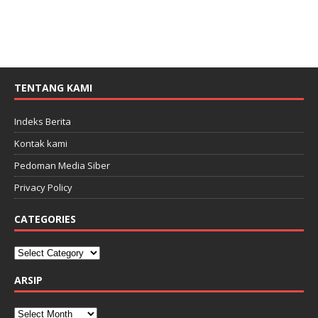
TENTANG KAMI
Indeks Berita
Kontak kami
Pedoman Media Siber
Privacy Policy
CATEGORIES
ARSIP