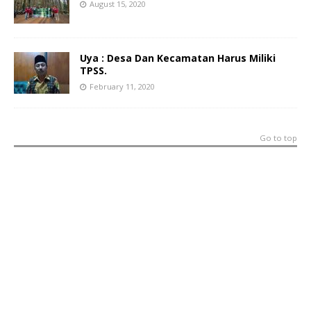
August 15, 2020
Uya : Desa Dan Kecamatan Harus Miliki
TPSS.
February 11, 2020
Go to top