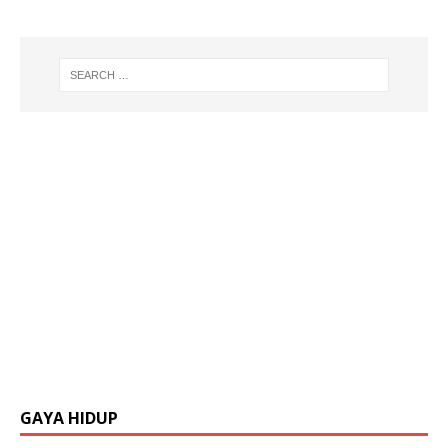
GAYA HIDUP