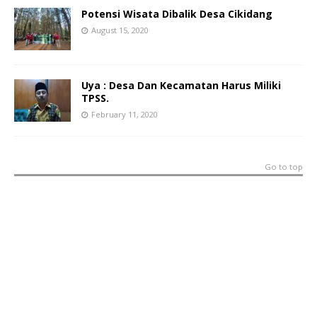
Potensi Wisata Dibalik Desa Cikidang
August 15, 2020
Uya : Desa Dan Kecamatan Harus Miliki
TPSS.
February 11, 2020
Go to top