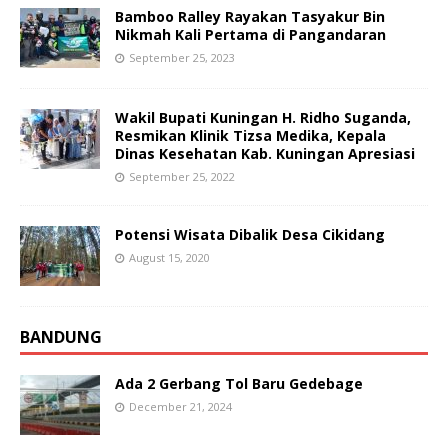
Bamboo Ralley Rayakan Tasyakur Bin
Nikmah Kali Pertama di Pangandaran
September 25, 2023
Wakil Bupati Kuningan H. Ridho Suganda,
Resmikan Klinik Tizsa Medika, Kepala
Dinas Kesehatan Kab. Kuningan Apresiasi
September 25, 2022
Potensi Wisata Dibalik Desa Cikidang
August 15, 2020
BANDUNG
Ada 2 Gerbang Tol Baru Gedebage
December 21, 2024