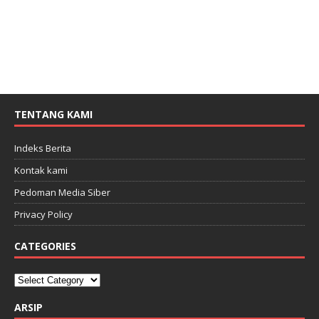
TENTANG KAMI
Indeks Berita
Kontak kami
Pedoman Media Siber
Privacy Policy
CATEGORIES
ARSIP