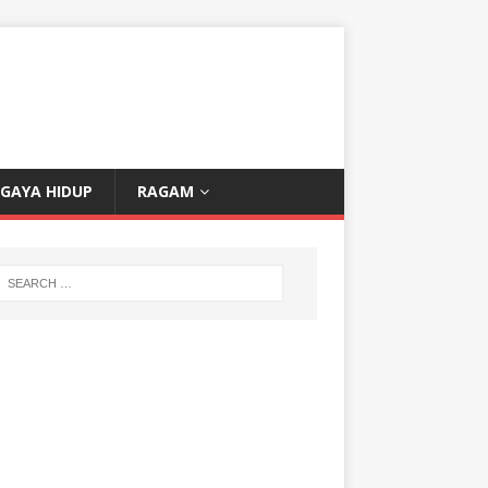
GAYA HIDUP
RAGAM