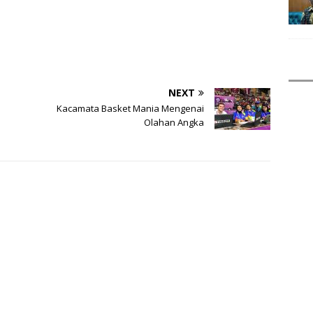
NEXT
Kacamata Basket Mania Mengenai
Olahan Angka