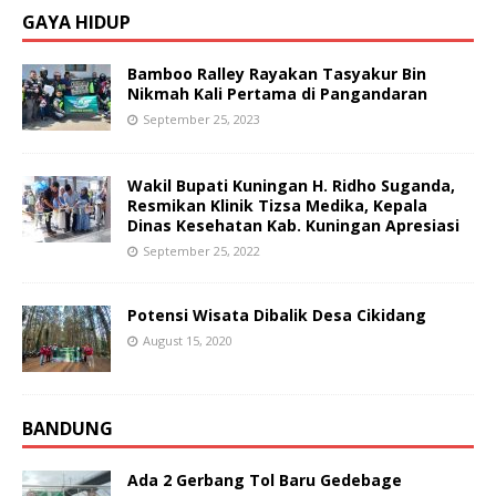
GAYA HIDUP
Bamboo Ralley Rayakan Tasyakur Bin
Nikmah Kali Pertama di Pangandaran
September 25, 2023
Wakil Bupati Kuningan H. Ridho Suganda,
Resmikan Klinik Tizsa Medika, Kepala
Dinas Kesehatan Kab. Kuningan Apresiasi
September 25, 2022
Potensi Wisata Dibalik Desa Cikidang
August 15, 2020
BANDUNG
Ada 2 Gerbang Tol Baru Gedebage