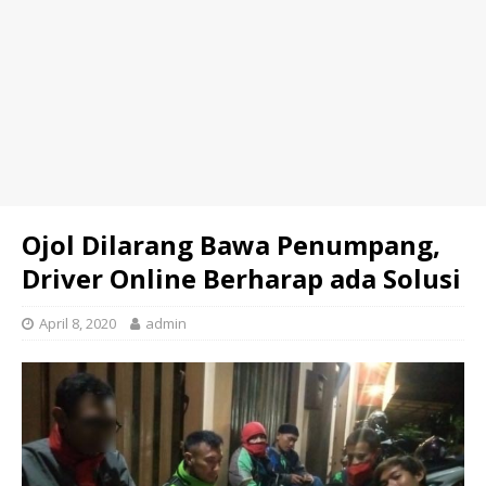
Ojol Dilarang Bawa Penumpang,
Driver Online Berharap ada Solusi
April 8, 2020
admin