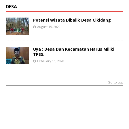
DESA
Potensi Wisata Dibalik Desa Cikidang
August 15, 2020
Uya : Desa Dan Kecamatan Harus Miliki
TPSS.
February 11, 2020
Go to top