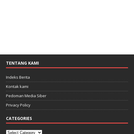
TENTANG KAMI
Indeks Berita
Kontak kami
Pedoman Media Siber
Privacy Policy
CATEGORIES