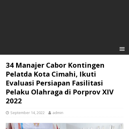
34 Manajer Cabor Kontingen
Pelatda Kota Cimahi, Ikuti
Evaluasi Persiapan Fasilitasi
Pelaku Olahraga di Porprov XIV
2022
September 14, 2022
admin