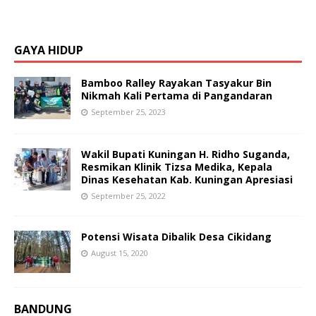
GAYA HIDUP
Bamboo Ralley Rayakan Tasyakur Bin
Nikmah Kali Pertama di Pangandaran
September 25, 2023
Wakil Bupati Kuningan H. Ridho Suganda,
Resmikan Klinik Tizsa Medika, Kepala
Dinas Kesehatan Kab. Kuningan Apresiasi
September 25, 2022
Potensi Wisata Dibalik Desa Cikidang
August 15, 2020
BANDUNG