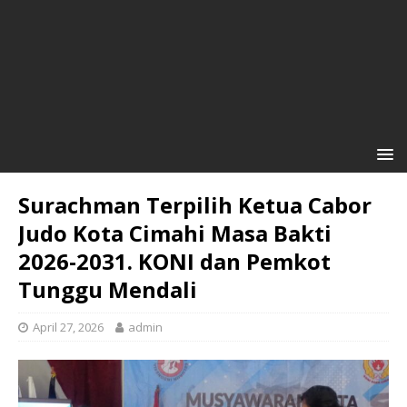
Surachman Terpilih Ketua Cabor
Judo Kota Cimahi Masa Bakti
2026-2031. KONI dan Pemkot
Tunggu Mendali
April 27, 2026
admin