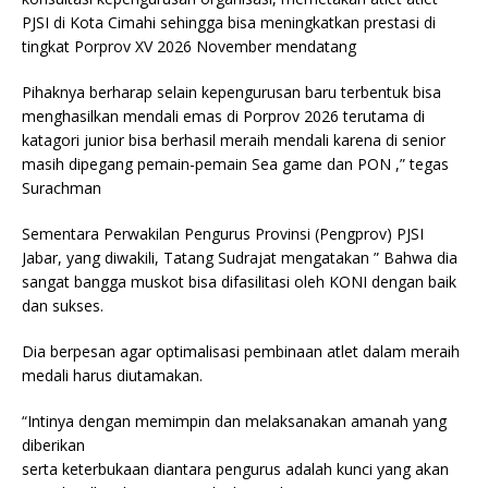
PJSI di Kota Cimahi sehingga bisa meningkatkan prestasi di
tingkat Porprov XV 2026 November mendatang
Pihaknya berharap selain kepengurusan baru terbentuk bisa
menghasilkan mendali emas di Porprov 2026 terutama di
katagori junior bisa berhasil meraih mendali karena di senior
masih dipegang pemain-pemain Sea game dan PON ,” tegas
Surachman
Sementara Perwakilan Pengurus Provinsi (Pengprov) PJSI
Jabar, yang diwakili, Tatang Sudrajat mengatakan ” Bahwa dia
sangat bangga muskot bisa difasilitasi oleh KONI dengan baik
dan sukses.
Dia berpesan agar optimalisasi pembinaan atlet dalam meraih
medali harus diutamakan.
“Intinya dengan memimpin dan melaksanakan amanah yang
diberikan
serta keterbukaan diantara pengurus adalah kunci yang akan