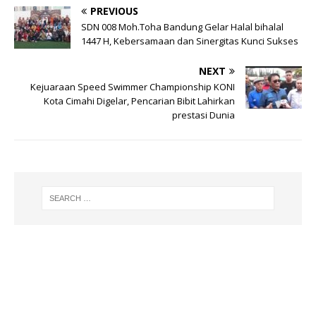
PREVIOUS
SDN 008 Moh.Toha Bandung Gelar Halal bihalal
1447 H, Kebersamaan dan Sinergitas Kunci Sukses
NEXT
Kejuaraan Speed Swimmer Championship KONI
Kota Cimahi Digelar, Pencarian Bibit Lahirkan
prestasi Dunia