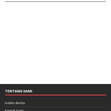
TENTANG KAMI
Indeks Berita
Kontak kami